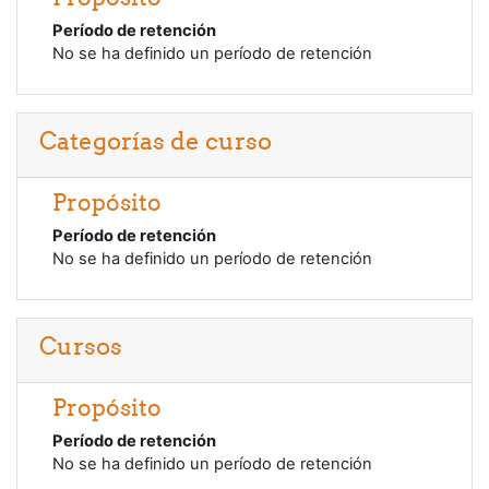
Período de retención
No se ha definido un período de retención
Categorías de curso
Propósito
Período de retención
No se ha definido un período de retención
Cursos
Propósito
Período de retención
No se ha definido un período de retención