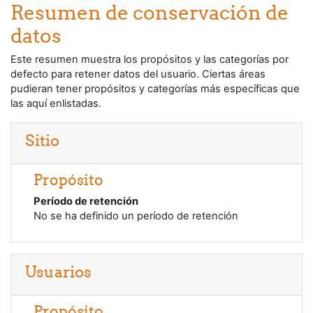
Saltar al contenido principal
Resumen de conservación de
datos
Este resumen muestra los propósitos y las categorías por
defecto para retener datos del usuario. Ciertas áreas
pudieran tener propósitos y categorías más específicas que
las aquí enlistadas.
Sitio
Propósito
Período de retención
No se ha definido un período de retención
Usuarios
Propósito